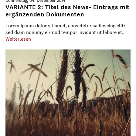
Donnerstag, 04. Dezember 2014
VARIANTE 2: Titel des News- Eintrags mit
ergänzenden Dokumenten
Lorem ipsum dolor sit amet, consetetur sadipscing elitr,
sed diam nonumy eirmod tempor invidunt ut labore et…
Weiterlesen