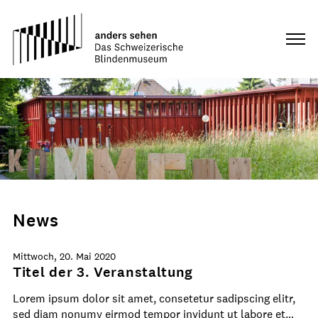
News
Mittwoch, 20. Mai 2020
Titel der 3. Veranstaltung
Lorem ipsum dolor sit amet, consetetur sadipscing elitr,
sed diam nonumy eirmod tempor invidunt ut labore et…