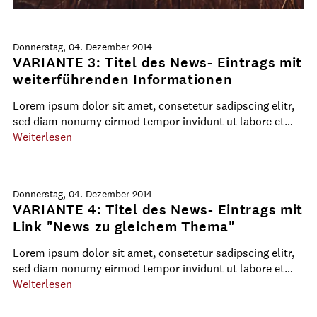
Donnerstag, 04. Dezember 2014
VARIANTE 3: Titel des News- Eintrags mit
weiterführenden Informationen
Lorem ipsum dolor sit amet, consetetur sadipscing elitr,
sed diam nonumy eirmod tempor invidunt ut labore et…
Weiterlesen
Donnerstag, 04. Dezember 2014
VARIANTE 4: Titel des News- Eintrags mit
Link "News zu gleichem Thema"
Lorem ipsum dolor sit amet, consetetur sadipscing elitr,
sed diam nonumy eirmod tempor invidunt ut labore et…
Weiterlesen