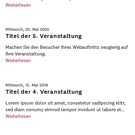
Weiterlesen
Mittwoch, 20. Mai 2020
Titel der 5. Veranstaltung
Machen Sie den Besucher Ihres Webauftritts neugierig auf
Ihre Veranstaltung.
Weiterlesen
Mittwoch, 15. Mai 2019
Titel der 4. Veranstaltung
Lorem ipsum dolor sit amet, consetetur sadipscing elitr,
sed diam nonumy eirmod tempor invidunt ut labore et…
Weiterlesen