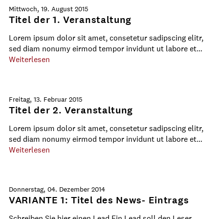
Mittwoch, 19. August 2015
Titel der 1. Veranstaltung
Lorem ipsum dolor sit amet, consetetur sadipscing elitr,
sed diam nonumy eirmod tempor invidunt ut labore et…
Weiterlesen
Freitag, 13. Februar 2015
Titel der 2. Veranstaltung
Lorem ipsum dolor sit amet, consetetur sadipscing elitr,
sed diam nonumy eirmod tempor invidunt ut labore et…
Weiterlesen
Donnerstag, 04. Dezember 2014
VARIANTE 1: Titel des News- Eintrags
Schreiben Sie hier einen Lead.Ein Lead soll den Leser