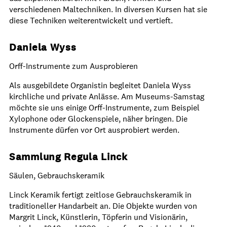
verschiedenen Maltechniken. In diversen Kursen hat sie
diese Techniken weiterentwickelt und vertieft.
Daniela Wyss
Orff-Instrumente zum Ausprobieren
Als ausgebildete Organistin begleitet Daniela Wyss
kirchliche und private Anlässe. Am Museums-Samstag
möchte sie uns einige Orff-Instrumente, zum Beispiel
Xylophone oder Glockenspiele, näher bringen. Die
Instrumente dürfen vor Ort ausprobiert werden.
Sammlung Regula Linck
Säulen, Gebrauchskeramik
Linck Keramik fertigt zeitlose Gebrauchskeramik in
traditioneller Handarbeit an. Die Objekte wurden von
Margrit Linck, Künstlerin, Töpferin und Visionärin,