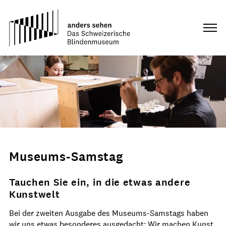
Museums-Samstag
Tauchen Sie ein, in die etwas andere
Kunstwelt
Bei der zweiten Ausgabe des Museums-Samstags haben
wir uns etwas besonderes ausgedacht: Wir machen Kunst