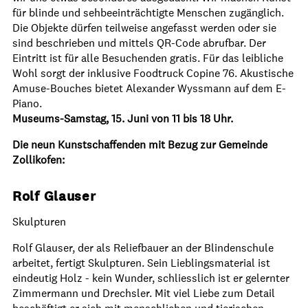
für blinde und sehbeeinträchtigte Menschen zugänglich.
Die Objekte dürfen teilweise angefasst werden oder sie
sind beschrieben und mittels QR-Code abrufbar. Der
Eintritt ist für alle Besuchenden gratis. Für das leibliche
Wohl sorgt der inklusive Foodtruck Copine 76. Akustische
Amuse-Bouches bietet Alexander Wyssmann auf dem E-
Piano.
Museums-Samstag, 15. Juni von 11 bis 18 Uhr.
Die neun Kunstschaffenden mit Bezug zur Gemeinde
Zollikofen:
Rolf Glauser
Skulpturen
Rolf Glauser, der als Reliefbauer an der Blindenschule
arbeitet, fertigt Skulpturen. Sein Lieblingsmaterial ist
eindeutig Holz - kein Wunder, schliesslich ist er gelernter
Zimmermann und Drechsler. Mit viel Liebe zum Detail