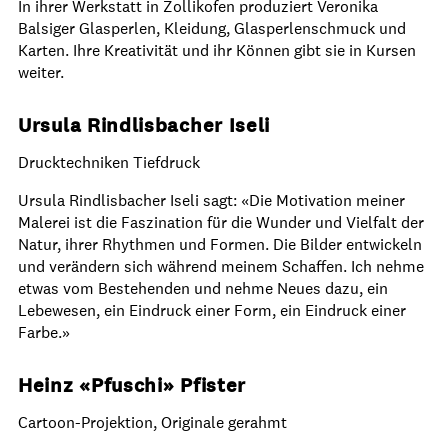
In ihrer Werkstatt in Zollikofen produziert Veronika
Balsiger Glasperlen, Kleidung, Glasperlenschmuck und
Karten. Ihre Kreativität und ihr Können gibt sie in Kursen
weiter.
Ursula Rindlisbacher Iseli
Drucktechniken Tiefdruck
Ursula Rindlisbacher Iseli sagt: «Die Motivation meiner
Malerei ist die Faszination für die Wunder und Vielfalt der
Natur, ihrer Rhythmen und Formen. Die Bilder entwickeln
und verändern sich während meinem Schaffen. Ich nehme
etwas vom Bestehenden und nehme Neues dazu, ein
Lebewesen, ein Eindruck einer Form, ein Eindruck einer
Farbe.»
Heinz «Pfuschi» Pfister
Cartoon-Projektion, Originale gerahmt