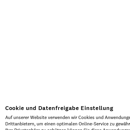
Cookie und Datenfreigabe Einstellung
Auf unserer Website verwenden wir Cookies und Anwendung
Drittanbietern, um einen optimalen Online-Service zu gewäh