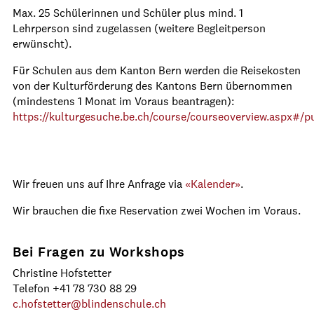
Max. 25 Schülerinnen und Schüler plus mind. 1
Lehrperson sind zugelassen (weitere Begleitperson
erwünscht).
Für Schulen aus dem Kanton Bern werden die Reisekosten
von der Kulturförderung des Kantons Bern übernommen
(mindestens 1 Monat im Voraus beantragen):
https://kulturgesuche.be.ch/course/courseoverview.aspx#/p
Wir freuen uns auf Ihre Anfrage via
«Kalender»
.
Wir brauchen die fixe Reservation zwei Wochen im Voraus.
Bei Fragen zu Workshops
Christine Hofstetter
Telefon +41 78 730 88 29
c.hofstetter
blindenschule.ch