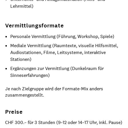
Lehrmittel)
Vermittlungsformate
Personale Vermittlung (Führung, Workshop, Spiele)
Mediale Vermittlung (Raumtexte, visuelle Hilfsmittel,
Audiostationen, Filme, Leitsysteme, interaktive
Stationen)
Ergänzungen zur Vermittlung (Dunkelraum für
Sinneserfahrungen)
Je nach Zielgruppe wird der Formate-Mix anders
zusammengestellt.
Preise
CHF 300.– für 3 Stunden (9–12 oder 14–17 Uhr, inkl. Pause)