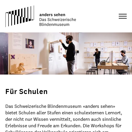
Für Schulen
Das Schweizerische Blindenmuseum «anders sehen»
bietet Schulen aller Stufen einen schulexternen Lernort,
der nicht nur Wissen vermittelt, sondern auch sinnliche
Erlebnisse und Freude am Erkunden. Die Workshops für