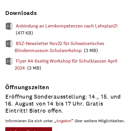
Downloads
Anbindung an Lernkompetenzen nach Lehrplan21
(417 KB)
BSZ-Newsletter Nov22 für Schweizerisches
Blindenmuseum Schulworkshop
(3 MB)
Flyer A4-6seitig Workshop für Schulklassen April
2024
(3 MB)
Öffnungszeiten
Eröffnung Sonderausstellung: 14., 15. und
16. August von 14 bis 17 Uhr. Gratis
Eintritt! Bistro offen.
Informieren Sie sich unter „
Angebot
“ über weitere Möglichkeiten.