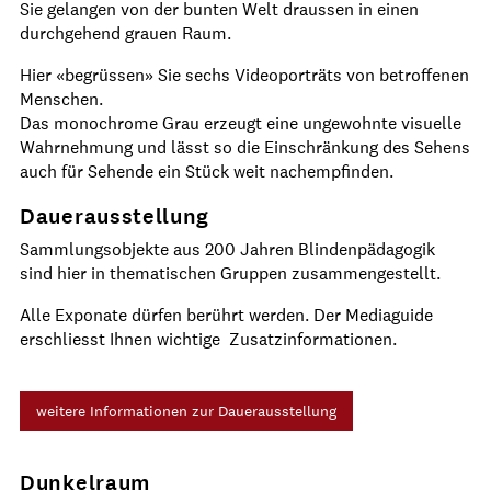
Sie gelangen von der bunten Welt draussen in einen
durchgehend grauen Raum.
Hier «begrüssen» Sie sechs Videoporträts von betroffenen
Menschen.
Das monochrome Grau erzeugt eine ungewohnte visuelle
Wahrnehmung und lässt so die Einschränkung des Sehens
auch für Sehende ein Stück weit nachempfinden.
Dauerausstellung
Sammlungsobjekte aus 200 Jahren Blindenpädagogik
sind hier in thematischen Gruppen zusammengestellt.
Alle Exponate dürfen berührt werden. Der Mediaguide
erschliesst Ihnen wichtige Zusatzinformationen.
weitere Informationen zur Dauerausstellung
Dunkelraum