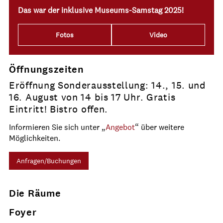
Das war der inklusive Museums-Samstag 2025!
Fotos
Video
Öffnungszeiten
Eröffnung Sonderausstellung: 14., 15. und
16. August von 14 bis 17 Uhr. Gratis
Eintritt! Bistro offen.
Informieren Sie sich unter „
Angebot
“ über weitere
Möglichkeiten.
Anfragen/Buchungen
Die Räume
Foyer