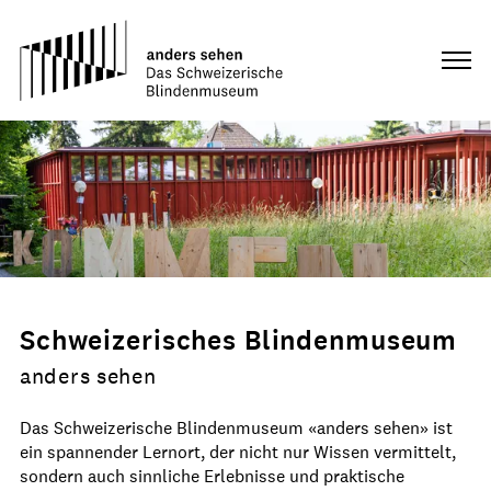
Schweizerisches Blindenmuseum
anders sehen
Das Schweizerische Blindenmuseum «anders sehen» ist
ein spannender Lernort, der nicht nur Wissen vermittelt,
sondern auch sinnliche Erlebnisse und praktische