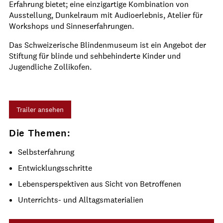
Erfahrung bietet; eine einzigartige Kombination von
Ausstellung, Dunkelraum mit Audioerlebnis, Atelier für
Workshops und Sinneserfahrungen.
Das Schweizerische Blindenmuseum ist ein Angebot der
Stiftung für blinde und sehbehinderte Kinder und
Jugendliche Zollikofen.
Trailer ansehen
Die Themen:
Selbsterfahrung
Entwicklungsschritte
Lebensperspektiven aus Sicht von Betroffenen
Unterrichts- und Alltagsmaterialien