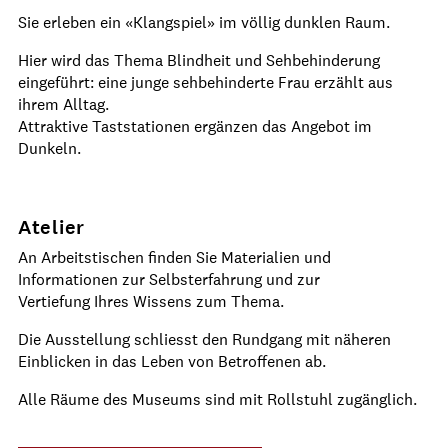
Sie erleben ein «Klangspiel» im völlig dunklen Raum.
Hier wird das Thema Blindheit und Sehbehinderung
eingeführt: eine junge sehbehinderte Frau erzählt aus
ihrem Alltag.
Attraktive Taststationen ergänzen das Angebot im
Dunkeln.
Atelier
An Arbeitstischen finden Sie Materialien und
Informationen zur Selbsterfahrung und zur
Vertiefung Ihres Wissens zum Thema.
Die Ausstellung schliesst den Rundgang mit näheren
Einblicken in das Leben von Betroffenen ab.
Alle Räume des Museums sind mit Rollstuhl zugänglich.