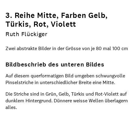
3. Reihe Mitte, Farben Gelb,
Türkis, Rot, Violett
Ruth Flückiger
Zwei abstrakte Bilder in der Grösse von je 80 mal 100 cm
Bildbeschrieb des unteren Bildes
Auf diesem querformatigen Bild umgeben schwungvolle
Pinselstriche in unterschiedlicher Breite eine Mitte.
Die Striche sind in Grün, Gelb, Türkis und Rot-Violett auf
dunklem Hintergrund. Dünnere weisse Wellen überlagern
alles.