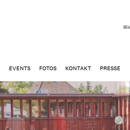
Bl
G
EVENTS
FOTOS
KONTAKT
PRESSE