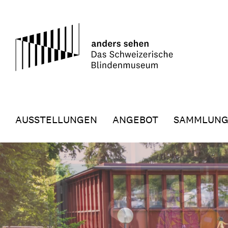
AUSSTELLUNGEN
ANGEBOT
SAMMLUN