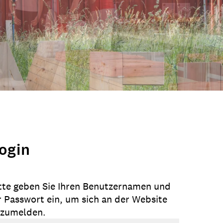
ogin
tte geben Sie Ihren Benutzernamen und
r Passwort ein, um sich an der Website
zumelden.