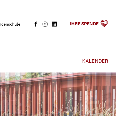
IHRE SPENDE
indenschule
KALENDER